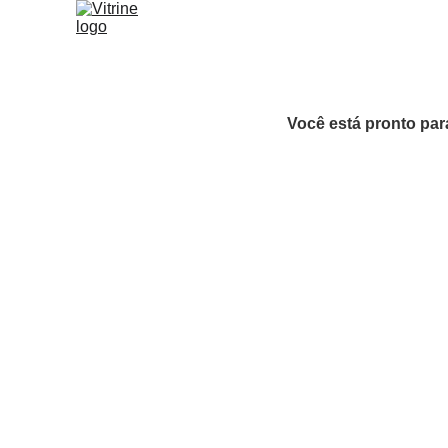
VITRINE ESPECIAL EXPOPAR 2
Você está pronto para