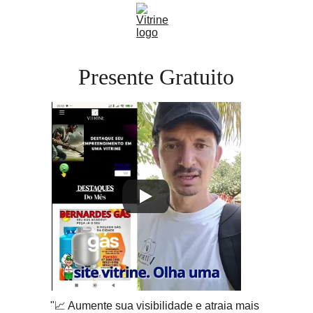
Presente Gratuito
"📈 Aumente sua visibilidade e atraia mais 