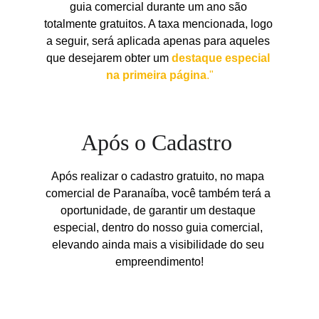
guia comercial durante um ano são 
totalmente gratuitos. A taxa mencionada, logo 
a seguir, será aplicada apenas para aqueles 
que desejarem obter um 
destaque especial 
na primeira página
."
Após o Cadastro 
Após realizar o cadastro gratuito, no mapa 
comercial de Paranaíba, você também terá a 
oportunidade, de garantir um destaque 
especial, dentro do nosso guia comercial, 
elevando ainda mais a visibilidade do seu 
empreendimento!