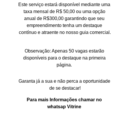
Este serviço estará disponível mediante uma 
taxa mensal de R$ 50,00 ou uma opção 
anual de R$300,00 garantindo que seu 
empreendimento tenha um destaque 
contínuo e atraente no nosso guia comercial.
Observação: Apenas 50 vagas estarão 
disponíveis para o destaque na primeira 
página. 
Garanta já a sua e não perca a oportunidade 
de se destacar!
Para mais Informações chamar no 
whatsap Vitrine 