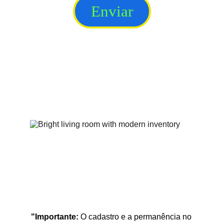
Enviar
"Importante: 
O cadastro e a permanência no 