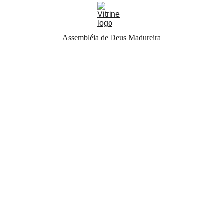
Assembléia de Deus Madureira