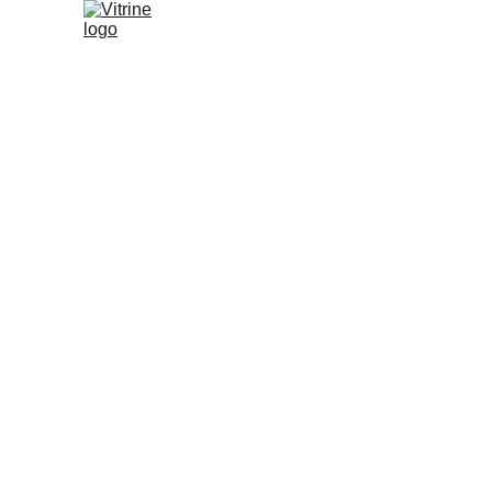
VITRINE ESPECIAL EXPOPAR 2